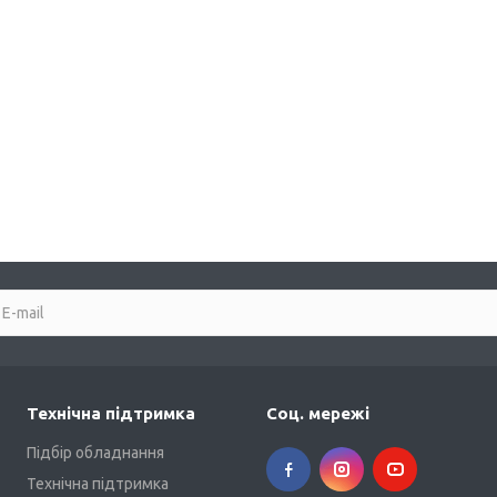
Технічна підтримка
Соц. мережі
Підбір обладнання
Технічна підтримка