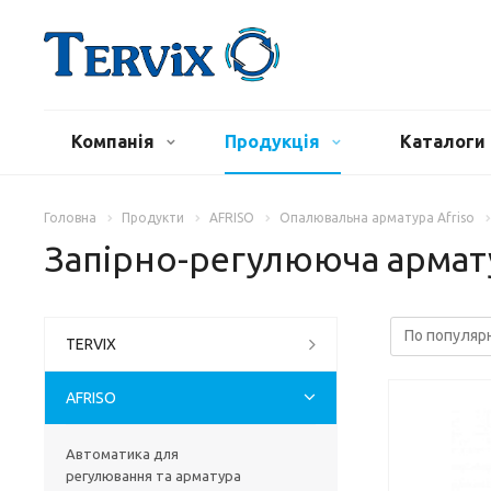
Компанія
Продукція
Каталоги 
Головна
Продукти
AFRISO
Опалювальна арматура Afriso
Запірно-регулююча армат
TERVIX
AFRISO
Автоматика для
регулювання та арматура