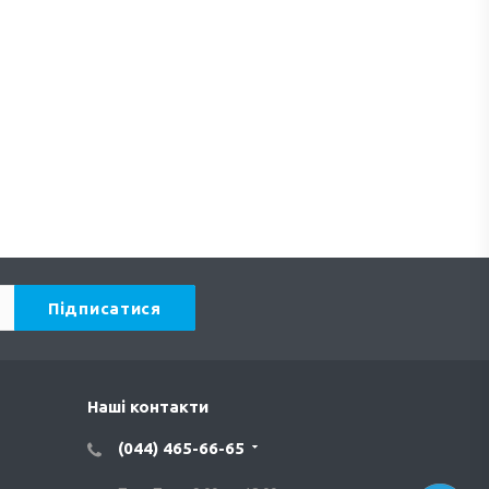
Наші контакти
(044) 465-66-65