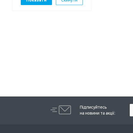
Підписуйтесь
на новини та акції: