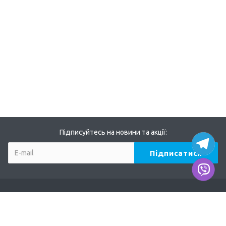
Підписуйтесь на новини та акції:
Компанія
Про нас