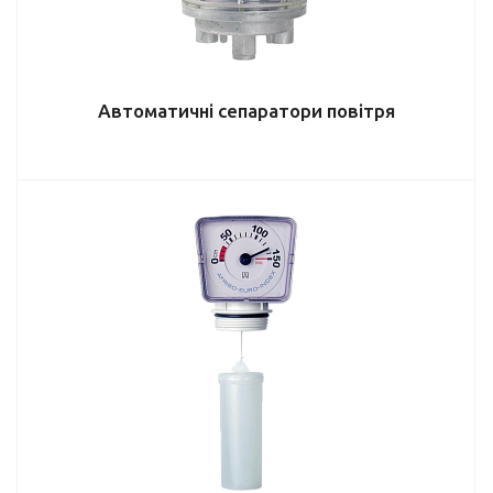
Автоматичні сепаратори повітря