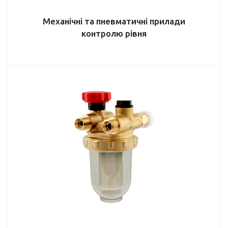
Механічні та пневматичні прилади
контролю рівня