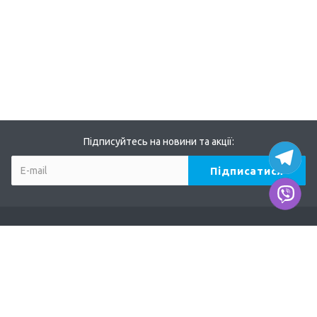
Підписуйтесь на новини та акції:
Компанія
Про нас
Наші дилери