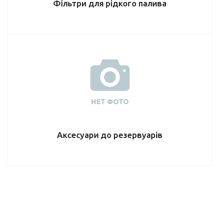
Фільтри для рідкого палива
Аксесуари до резервуарів