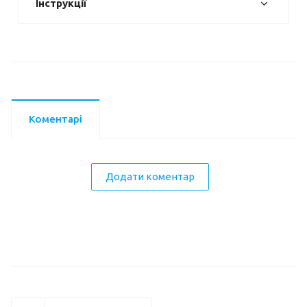
Інструкції
Коментарі
Додати коментар