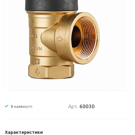
Арт.
60030
В наявності
Характеристики