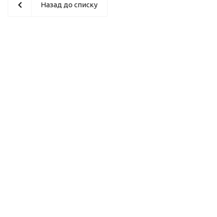
Назад до списку