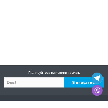
Підписуйтесь на новини та акції: