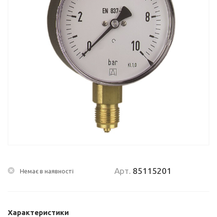
Арт.
85115201
Немає в наявності
Характеристики