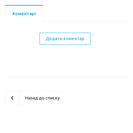
Коментарі
Додати коментар
Назад до списку