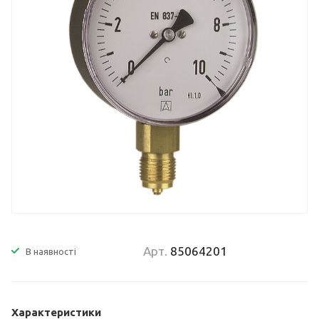
Арт.
85064201
В наявності
Характеристики