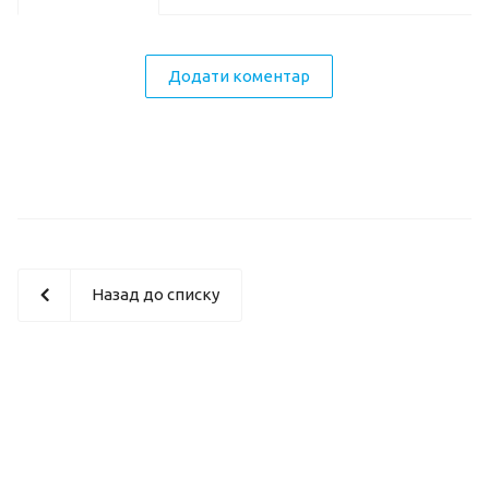
Додати коментар
Назад до списку