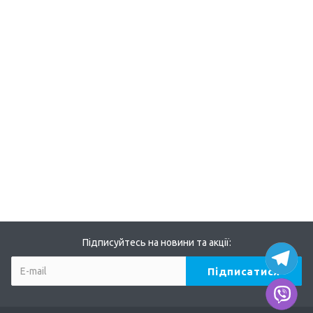
Підписуйтесь на новини та акції: