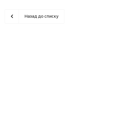
Назад до списку