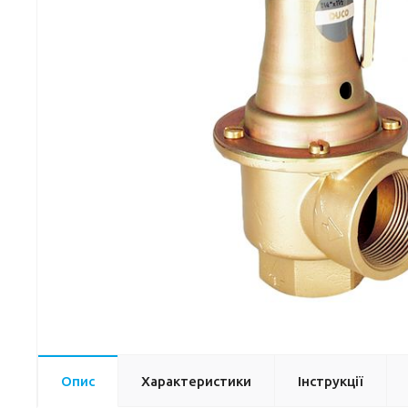
Опис
Характеристики
Інструкції