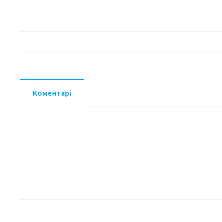
Коментарі