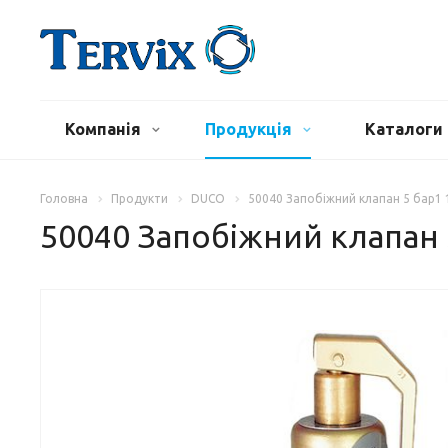
Компанія
Продукція
Каталоги 
Головна
Продукти
DUCO
50040 Запобіжний клапан 5 бар1 
50040 Запобіжний клапан 5