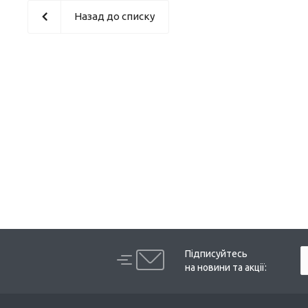
Назад до списку
Підписуйтесь
на новини та акції: