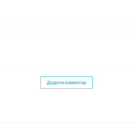
Додати коментар