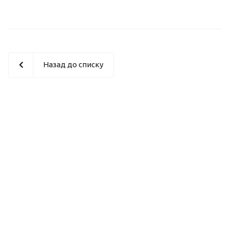
Назад до списку