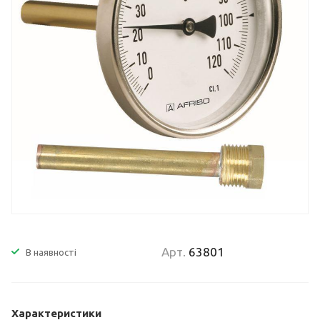
Арт.
63801
В наявності
Характеристики