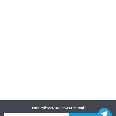
Підписуйтесь на новини та акції: