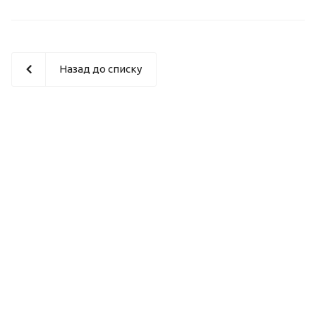
Назад до списку