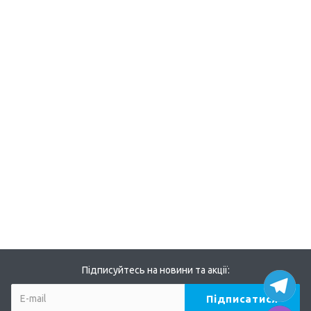
Підписуйтесь на новини та акції: