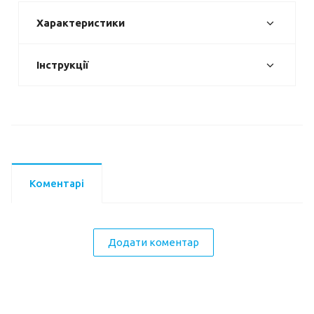
Характеристики
Інструкції
Коментарі
Додати коментар