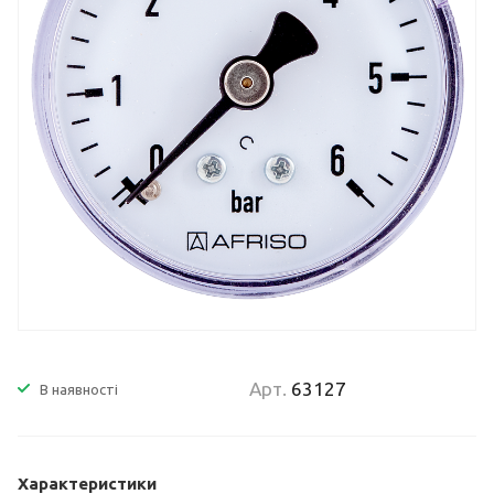
Арт.
63127
В наявності
Характеристики