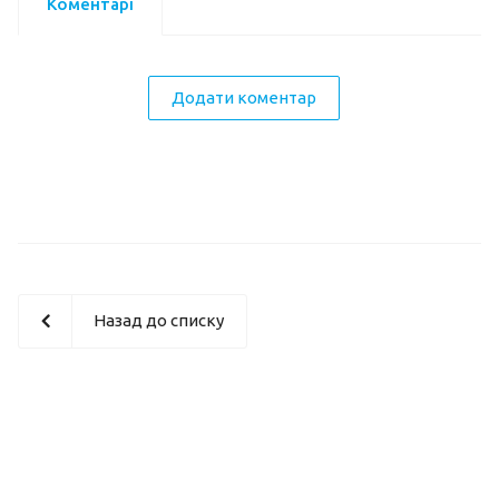
Коментарі
Додати коментар
Назад до списку