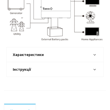
Характеристики
Інструкції