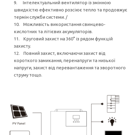
9. Інтелектуальний вентилятор із змінною
швидкістю ефективно розсіює тепло та продовжує
термін служби системи. /
10. Можливість використання свинцево-
кислотних та літієвих акумуляторів.
11. Круговий захист на 360° із рядом функцій
захисту.
12. Повний захист, включаючи захист від
короткого замикання, перенапруги та низької
напруги, захист від перевантаження та зворотного
струму тощо.