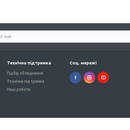
Технічна підтримка
Соц. мережі
Підбір обладнання
Технічна підтримка
Наші роботи