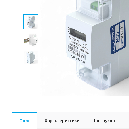
Опис
Характеристики
Інструкції