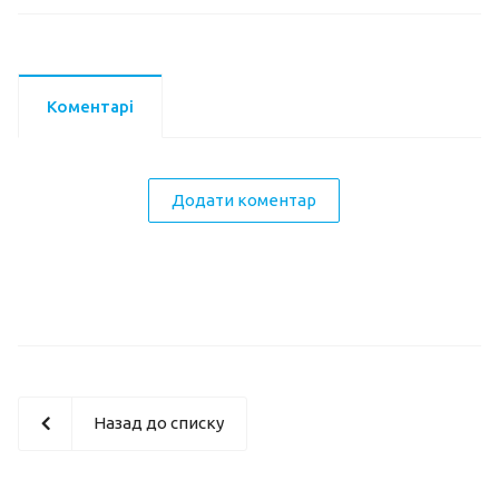
Коментарі
Додати коментар
Назад до списку