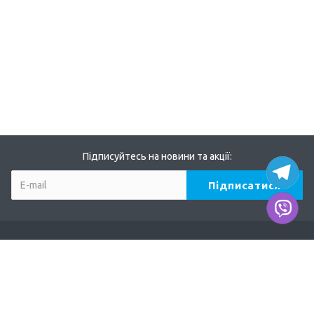
Підписуйтесь на новини та акції:
Компанія
Про нас
Наші дилери