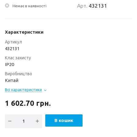
Арт.
432131
Немає в наявності
Характеристики
Артикул
432131
Клас захисту
ІР20
Виробництво
Китай
Всі характеристики
1 602.70
грн.
В кошик