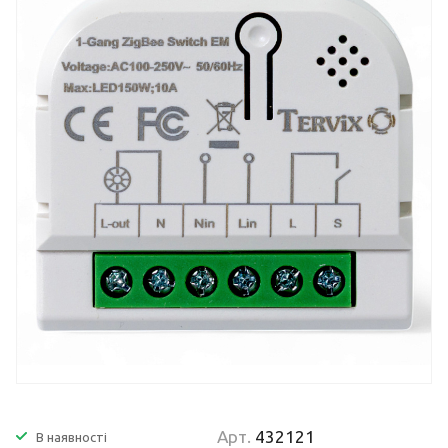
Арт.
432121
В наявності