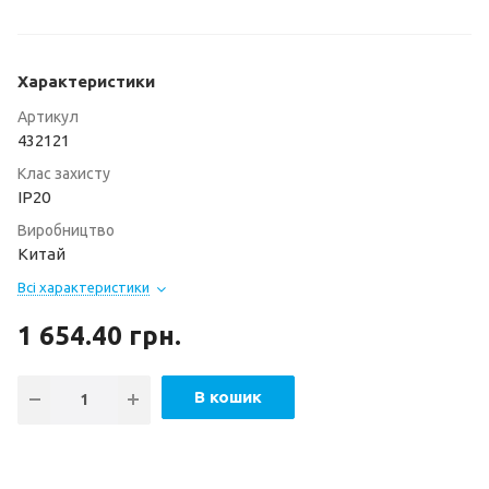
Характеристики
Артикул
432121
Клас захисту
ІР20
Виробництво
Китай
Всі характеристики
1 654.40
грн.
В кошик