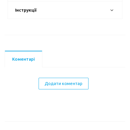
Інструкції
Коментарі
Додати коментар