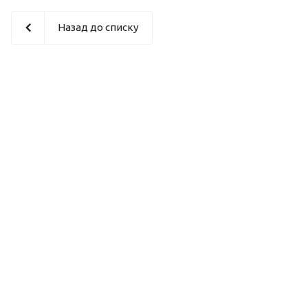
Назад до списку