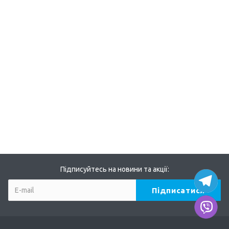
Підписуйтесь на новини та акції: