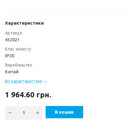
Характеристики
Артикул
432021
Клас захисту
ІР20
Виробництво
Китай
Всі характеристики
1 964.60
грн.
В кошик