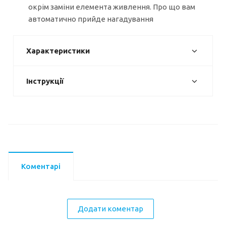
окрім заміни елемента живлення. Про що вам
автоматично прийде нагадування
Характеристики
Інструкції
Коментарі
Додати коментар