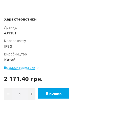
Характеристики
Артикул
431181
Клас захисту
ІР30
Виробництво
Китай
Всі характеристики
2 171.40
грн.
В кошик