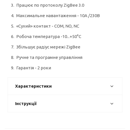
Працює по протоколу ZigBee 3.0
Максимальне навантаження - 10А /230В
«Сухий» контакт - COM, NO, NC
Робоча температура -10...+50°C
Збільшує радіус мережі ZigBee
Ручне та програмне управління
Гарантія - 2 роки
Характеристики
Інструкції