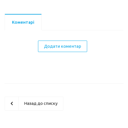
Коментарі
Додати коментар
Назад до списку