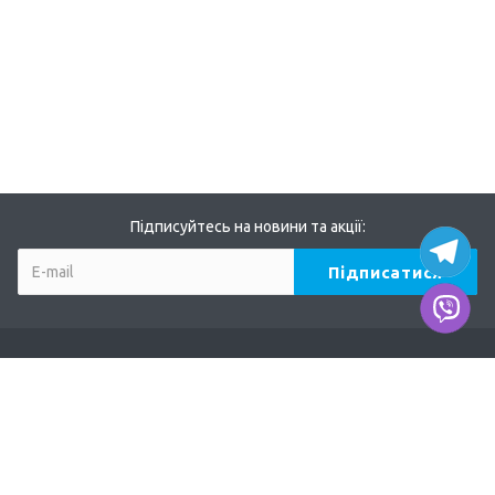
Підписуйтесь на новини та акції:
Компанія
Про нас
Наші дилери