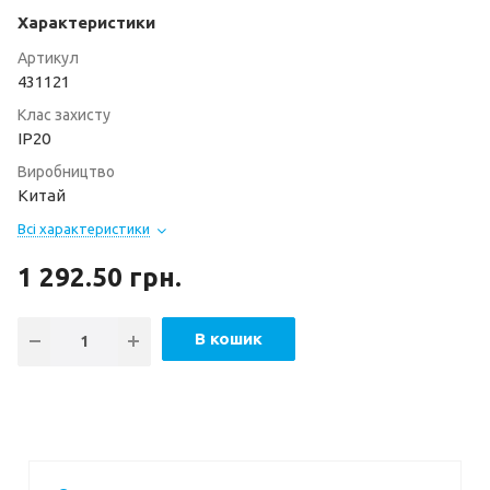
Характеристики
Артикул
431121
Клас захисту
ІР20
Виробництво
Китай
Всі характеристики
1 292.50
грн.
В кошик