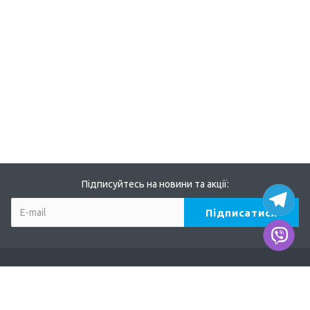
Підписуйтесь на новини та акції:
Компанія