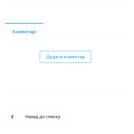
Коментарі
Додати коментар
Назад до списку