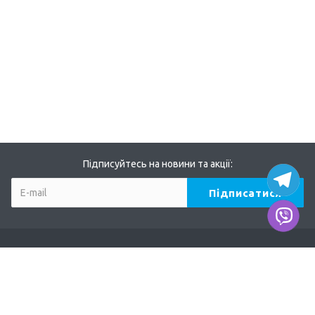
Підписуйтесь на новини та акції:
Компанія
Про нас
Наші дилери