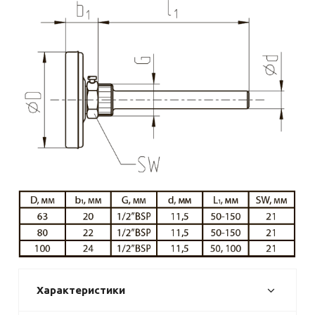
Характеристики