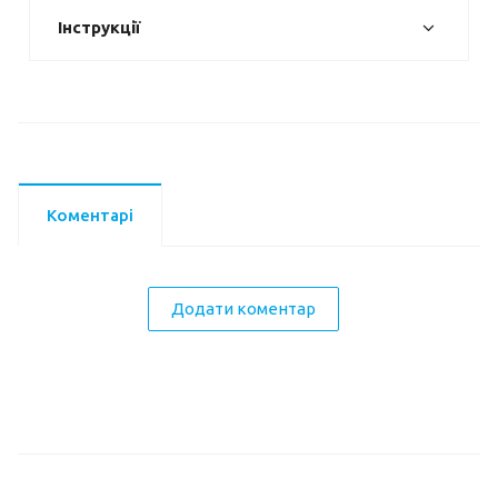
Інструкції
Коментарі
Додати коментар