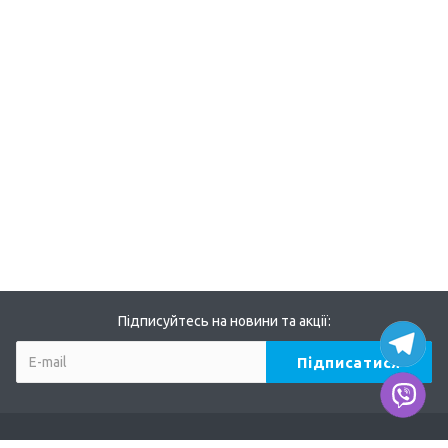
Підписуйтесь на новини та акції: