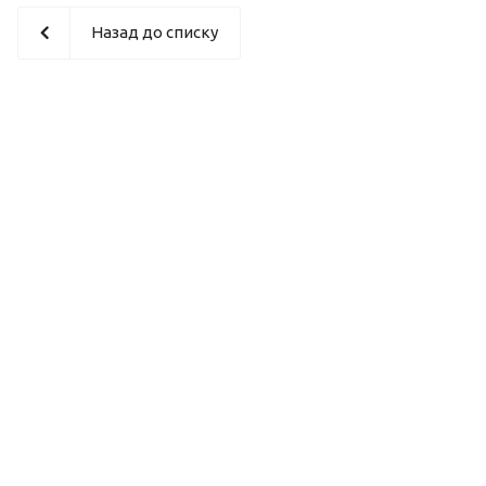
Назад до списку