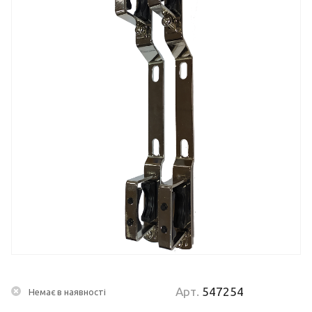
Арт.
547254
Немає в наявності