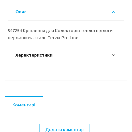
Опис
547254 Кріплення для Колекторів теплої підлоги
нержавіюча сталь Tervix Pro Line
Характеристики
Коментарі
Додати коментар