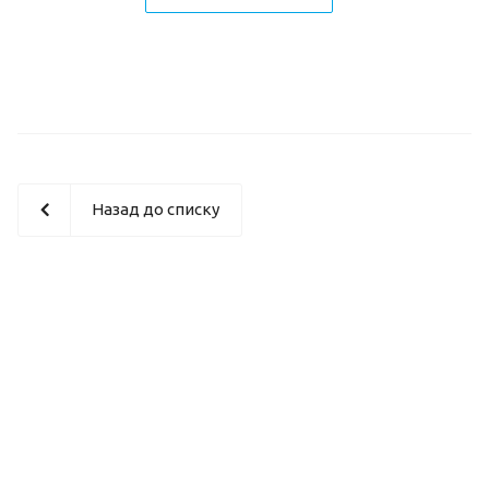
Назад до списку