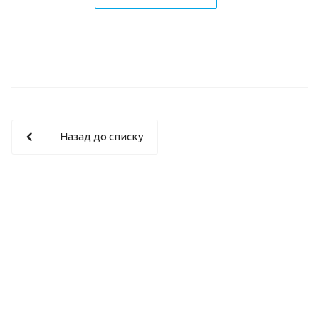
Назад до списку