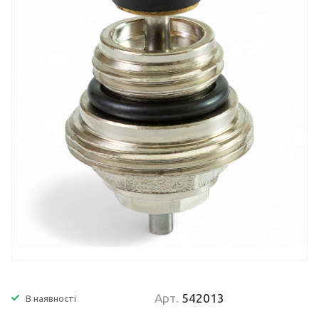
Арт.
542013
В наявності