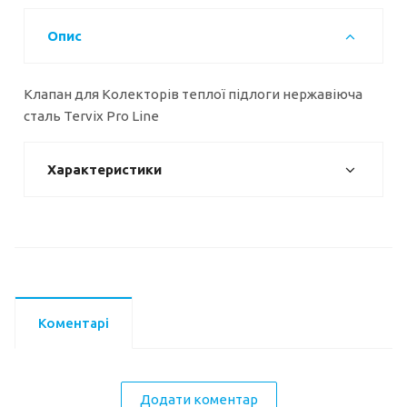
Опис
Клапан для Колекторів теплої підлоги нержавіюча
сталь Tervix Pro Line
Характеристики
Коментарі
Додати коментар