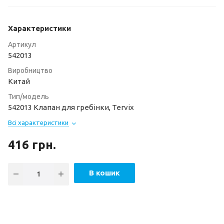
Характеристики
Артикул
542013
Виробництво
Китай
Тип/модель
542013 Клапан для гребінки, Tervix
Всі характеристики
416
грн.
В кошик