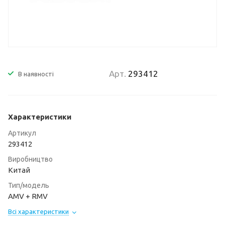
Арт.
293412
В наявності
Характеристики
Артикул
293412
Виробництво
Китай
Тип/модель
AMV + RMV
Всі характеристики