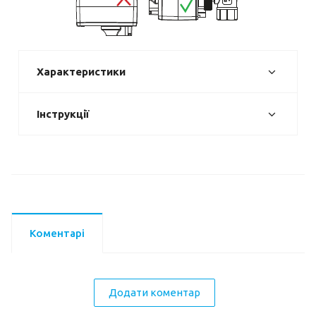
Характеристики
Інструкції
Коментарі
Додати коментар