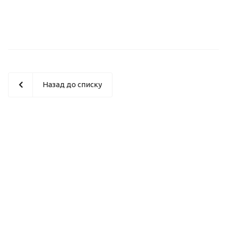
Назад до списку