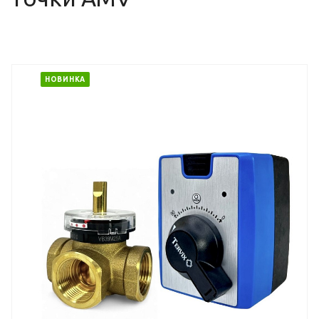
НОВИНКА