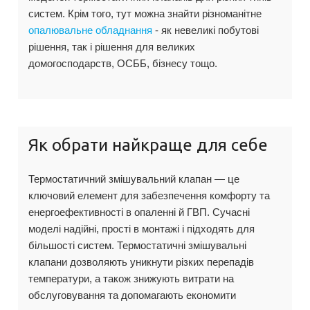
систем. Крім того, тут можна знайти різноманітне
опалювальне обладнання
- як невеликі побутові
рішення, так і рішення для великих
домогосподарств, ОСББ, бізнесу тощо.
Як обрати найкраще для себе
Термостатичний змішувальний клапан — це
ключовий елемент для забезпечення комфорту та
енергоефективності в опаленні й ГВП. Сучасні
моделі надійні, прості в монтажі і підходять для
більшості систем. Термостатичні змішувальні
клапани дозволяють уникнути різких перепадів
температури, а також знижують витрати на
обслуговування та допомагають економити