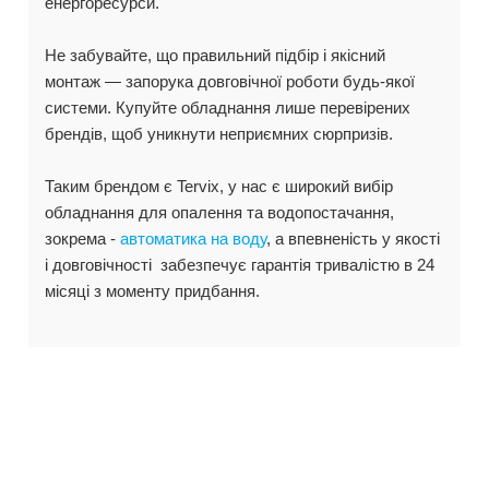
енергоресурси.
Не забувайте, що правильний підбір і якісний
монтаж — запорука довговічної роботи будь-якої
системи. Купуйте обладнання лише перевірених
брендів, щоб уникнути неприємних сюрпризів.
Таким брендом є Tervix, у нас є широкий вибір
обладнання для опалення та водопостачання,
зокрема -
автоматика на воду
, а впевненість у якості
і довговічності забезпечує гарантія тривалістю в 24
місяці з моменту придбання.