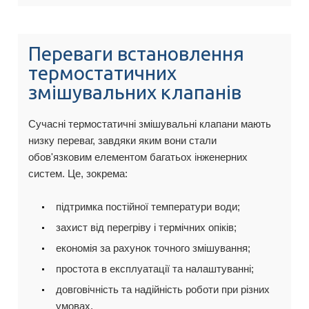
Переваги встановлення
термостатичних
змішувальних клапанів
Сучасні термостатичні змішувальні клапани мають
низку переваг, завдяки яким вони стали
обов'язковим елементом багатьох інженерних
систем. Це, зокрема:
підтримка постійної температури води;
захист від перегріву і термічних опіків;
економія за рахунок точного змішування;
простота в експлуатації та налаштуванні;
довговічність та надійність роботи при різних
умовах.