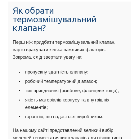
Як обрати
термозмішувальний
клапан?
Перш ніж придбати термозмішувальний клапан,
варто врахувати кілька важливих факторів.
Зокрема, слід звертати увагу на:
пропускну здатність клапану;
робочий температурний діапазон;
тип приєднання (різьбове, фланцеве тощо);
якість матеріалів корпусу та внутрішніх
елементів;
гарантію, що надається виробником.
На нашому сайті представлений великий вибір
моделей термостатичних клапанів для різних типів