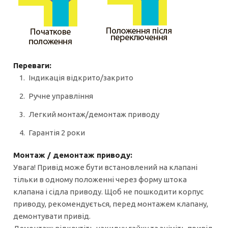
Переваги:
Індикація відкрито/закрито
Ручне управління
Легкий монтаж/демонтаж приводу
Гарантія 2 роки
Монтаж / демонтаж приводу:
Увага! Привід може бути встановлений на клапані
тільки в одному положенні через форму штока
клапана і сідла приводу. Щоб не пошкодити корпус
приводу, рекомендується, перед монтажем клапану,
демонтувати привід.