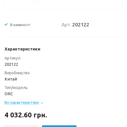
Арт.
202122
В наявності
Характеристики
Артикул
202122
Виробництво
Китай
Тип/модель
ORC
Всі характеристики
4 032.60
грн.