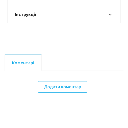
Інструкції
Коментарі
Додати коментар