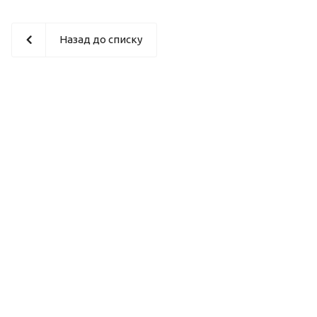
Назад до списку