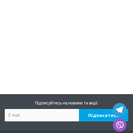
Підписуйтесь на новини та акції: