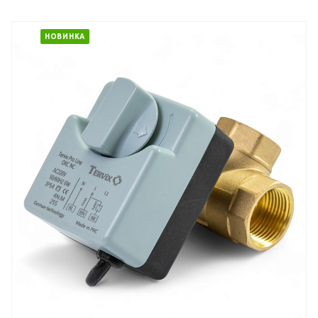
НОВИНКА