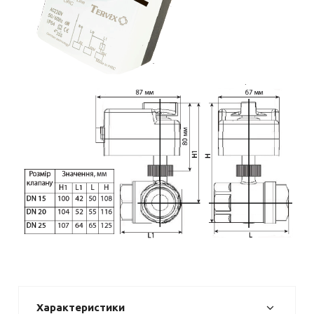
Характеристики