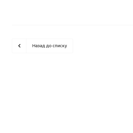
Назад до списку