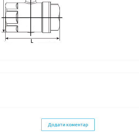
Додати коментар