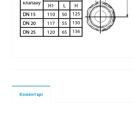
Коментарі