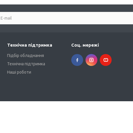
Технічна підтримка
Соц. мережі
Підбір обладнання
Технічна підтримка
Наші роботи