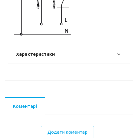
Характеристики
Коментарі
Додати коментар