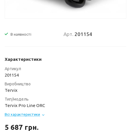
Арт.
201154
В наявності
Характеристики
Артикул
201154
Виробництво
Tervix
Тип/модель
Tervix Pro Line ORC
Всі характеристики
5 687
грн.