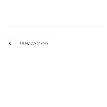
Назад до списку