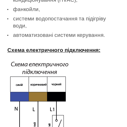
фанкойли,
системи водопостачання та підігріву
води,
автоматизовані системи керування.
Схема електричного підключення: