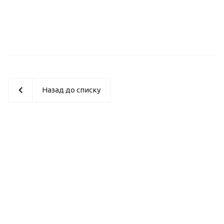
Назад до списку