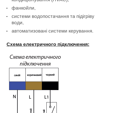
фанкойли,
системи водопостачання та підігріву
води,
автоматизовані системи керування.
Схема електричного підключення: