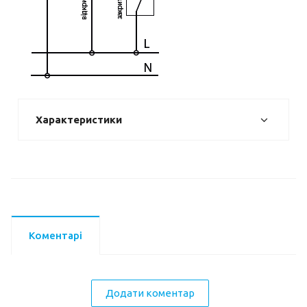
Характеристики
Коментарі
Додати коментар