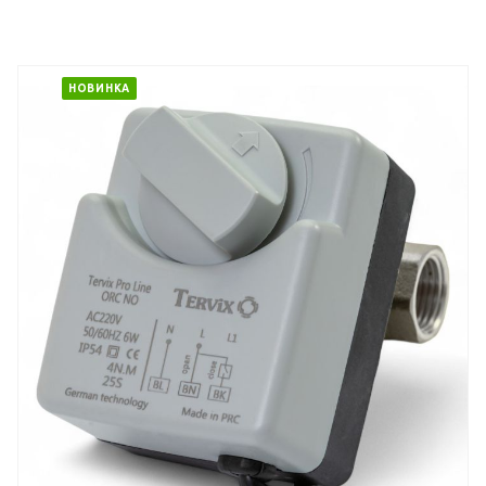
НОВИНКА